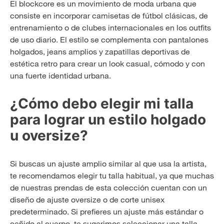
El blockcore es un movimiento de moda urbana que
consiste en incorporar camisetas de fútbol clásicas, de
entrenamiento o de clubes internacionales en los outfits
de uso diario. El estilo se complementa con pantalones
holgados, jeans amplios y zapatillas deportivas de
estética retro para crear un look casual, cómodo y con
una fuerte identidad urbana.
¿Cómo debo elegir mi talla
para lograr un estilo holgado
u oversize?
Si buscas un ajuste amplio similar al que usa la artista,
te recomendamos elegir tu talla habitual, ya que muchas
de nuestras prendas de esta colección cuentan con un
diseño de ajuste oversize o de corte unisex
predeterminado. Si prefieres un ajuste más estándar o
ceñido al cuerpo, te sugerimos seleccionar una talla