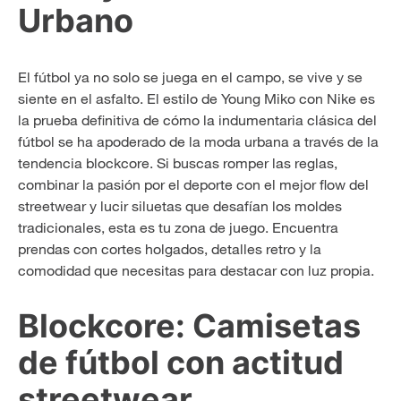
Urbano
El fútbol ya no solo se juega en el campo, se vive y se
siente en el asfalto. El estilo de Young Miko con Nike es
la prueba definitiva de cómo la indumentaria clásica del
fútbol se ha apoderado de la moda urbana a través de la
tendencia blockcore. Si buscas romper las reglas,
combinar la pasión por el deporte con el mejor flow del
streetwear y lucir siluetas que desafían los moldes
tradicionales, esta es tu zona de juego. Encuentra
prendas con cortes holgados, detalles retro y la
comodidad que necesitas para destacar con luz propia.
Blockcore: Camisetas
de fútbol con actitud
streetwear