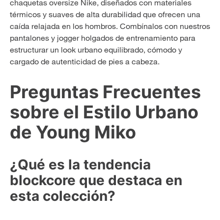
chaquetas oversize Nike, diseñados con materiales
térmicos y suaves de alta durabilidad que ofrecen una
caída relajada en los hombros. Combínalos con nuestros
pantalones y jogger holgados de entrenamiento para
estructurar un look urbano equilibrado, cómodo y
cargado de autenticidad de pies a cabeza.
Preguntas Frecuentes
sobre el Estilo Urbano
de Young Miko
¿Qué es la tendencia
blockcore que destaca en
esta colección?