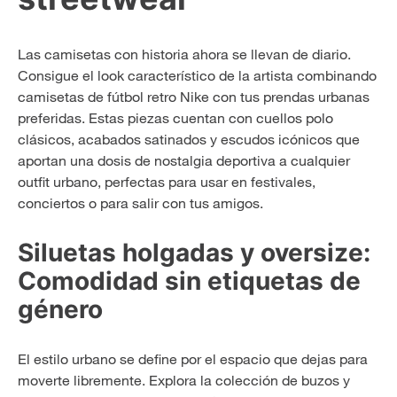
Las camisetas con historia ahora se llevan de diario.
Consigue el look característico de la artista combinando
camisetas de fútbol retro Nike con tus prendas urbanas
preferidas. Estas piezas cuentan con cuellos polo
clásicos, acabados satinados y escudos icónicos que
aportan una dosis de nostalgia deportiva a cualquier
outfit urbano, perfectas para usar en festivales,
conciertos o para salir con tus amigos.
Siluetas holgadas y oversize:
Comodidad sin etiquetas de
género
El estilo urbano se define por el espacio que dejas para
moverte libremente. Explora la colección de buzos y