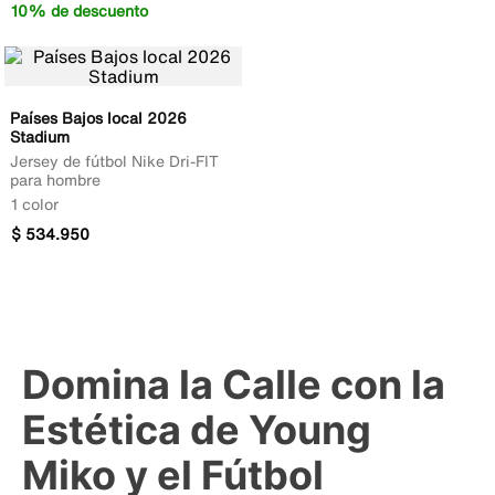
10% de descuento
Países Bajos local 2026
Stadium
Jersey de fútbol Nike Dri-FIT
para hombre
1 color
$
534
.
950
Domina la Calle con la
Estética de Young
Miko y el Fútbol