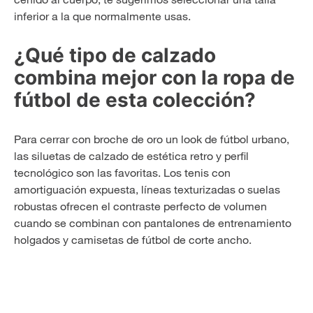
inferior a la que normalmente usas.
¿Qué tipo de calzado
combina mejor con la ropa de
fútbol de esta colección?
Para cerrar con broche de oro un look de fútbol urbano,
las siluetas de calzado de estética retro y perfil
tecnológico son las favoritas. Los tenis con
amortiguación expuesta, líneas texturizadas o suelas
robustas ofrecen el contraste perfecto de volumen
cuando se combinan con pantalones de entrenamiento
holgados y camisetas de fútbol de corte ancho.