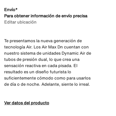
Envío*
Para obtener información de envío precisa
Editar ubicación
Te presentamos la nueva generación de
tecnología Air. Los Air Max Dn cuentan con
nuestro sistema de unidades Dynamic Air de
tubos de presión dual, lo que crea una
sensación reactiva en cada pisada. El
resultado es un diseño futurista lo
suficientemente cómodo como para usarlos
de día o de noche. Adelante, siente lo irreal.
Ver datos del producto