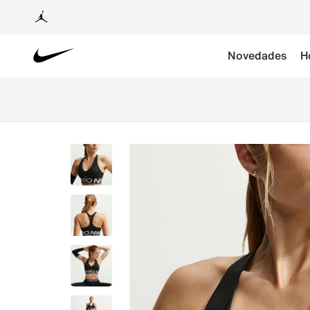
Novedades
H