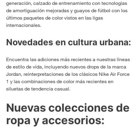
generación, calzado de entrenamiento con tecnologías
de amortiguación mejoradas y guayos de fútbol con los
últimos paquetes de color vistos en las ligas
internacionales.
Novedades en cultura urbana:
Encuentra las adiciones más recientes a nuestras líneas
de estilo de vida, incluyendo nuevos drops de la marca
Jordan, reinterpretaciones de los clásicos Nike Air Force
1 y las combinaciones de color más recientes en
siluetas de tendencia casual.
Nuevas colecciones de
ropa y accesorios: