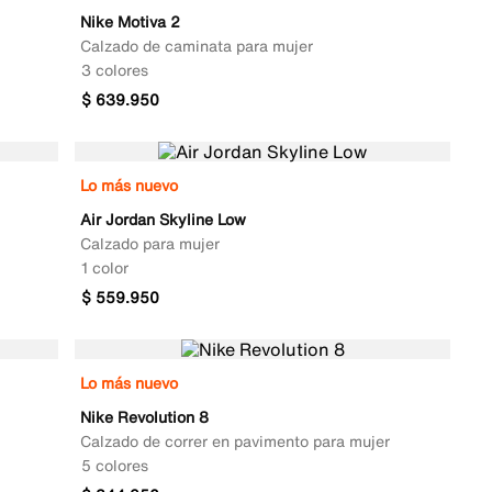
Nike Motiva 2
Calzado de caminata para mujer
3 colores
$
639
.
950
Lo más nuevo
Air Jordan Skyline Low
Calzado para mujer
1 color
$
559
.
950
Lo más nuevo
Nike Revolution 8
Calzado de correr en pavimento para mujer
5 colores