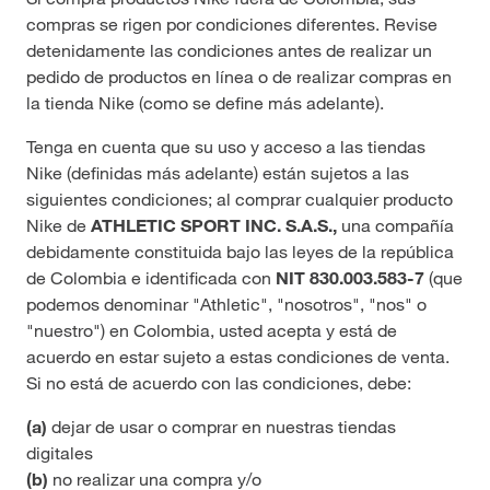
compras se rigen por condiciones diferentes. Revise
detenidamente las condiciones antes de realizar un
pedido de productos en línea o de realizar compras en
la tienda Nike (como se define más adelante).
Tenga en cuenta que su uso y acceso a las tiendas
Nike (definidas más adelante) están sujetos a las
siguientes condiciones; al comprar cualquier producto
Nike de
ATHLETIC SPORT INC. S.A.S.,
una compañía
debidamente constituida bajo las leyes de la república
de Colombia e identificada con
NIT 830.003.583-7
(que
podemos denominar "Athletic", "nosotros", "nos" o
"nuestro") en Colombia, usted acepta y está de
acuerdo en estar sujeto a estas condiciones de venta.
Si no está de acuerdo con las condiciones, debe:
(a)
dejar de usar o comprar en nuestras tiendas
digitales
(b)
no realizar una compra y/o