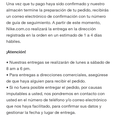
Una vez que tu pago haya sido confirmado y nuestro
almacén termine la preparación de tu pedido, recibirás
un correo electrónico de confirmación con tu número
de guía de seguimiento. A partir de este momento,
Nike.com.co realizará la entrega en la dirección
registrada en la orden en un estimado de 1 a 4 días
hábiles.
¡Atención!
• Nuestras entregas se realizarán de lunes a sábado de
8 am a 6 pm.
• Para entregas a direcciones comerciales, asegúrese
de que haya alguien para recibir el pedido.
• Si no fuera posible entregar el pedido, por causas
imputables a usted, nos pondremos en contacto con
usted en el número de teléfono y/o correo electrónico
que nos haya facilitado, para confirmar sus datos y
gestionar la fecha y lugar de entrega.