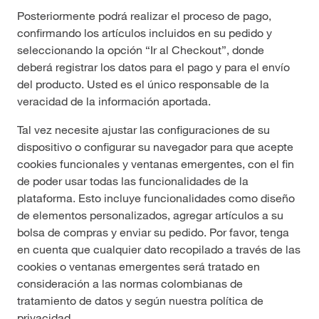
Posteriormente podrá realizar el proceso de pago,
confirmando los artículos incluidos en su pedido y
seleccionando la opción “Ir al Checkout”, donde
deberá registrar los datos para el pago y para el envío
del producto. Usted es el único responsable de la
veracidad de la información aportada.
Tal vez necesite ajustar las configuraciones de su
dispositivo o configurar su navegador para que acepte
cookies funcionales y ventanas emergentes, con el fin
de poder usar todas las funcionalidades de la
plataforma. Esto incluye funcionalidades como diseño
de elementos personalizados, agregar artículos a su
bolsa de compras y enviar su pedido. Por favor, tenga
en cuenta que cualquier dato recopilado a través de las
cookies o ventanas emergentes será tratado en
consideración a las normas colombianas de
tratamiento de datos y según nuestra política de
privacidad.