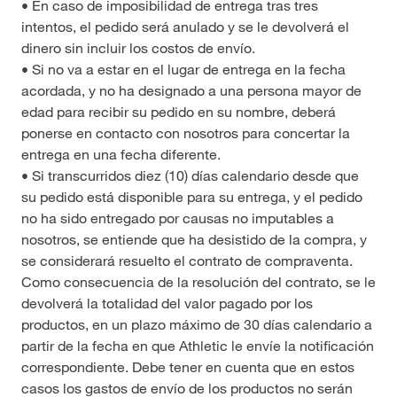
• En caso de imposibilidad de entrega tras tres
intentos, el pedido será anulado y se le devolverá el
dinero sin incluir los costos de envío.
• Si no va a estar en el lugar de entrega en la fecha
acordada, y no ha designado a una persona mayor de
edad para recibir su pedido en su nombre, deberá
ponerse en contacto con nosotros para concertar la
entrega en una fecha diferente.
• Si transcurridos diez (10) días calendario desde que
su pedido está disponible para su entrega, y el pedido
no ha sido entregado por causas no imputables a
nosotros, se entiende que ha desistido de la compra, y
se considerará resuelto el contrato de compraventa.
Como consecuencia de la resolución del contrato, se le
devolverá la totalidad del valor pagado por los
productos, en un plazo máximo de 30 días calendario a
partir de la fecha en que Athletic le envíe la notificación
correspondiente. Debe tener en cuenta que en estos
casos los gastos de envío de los productos no serán