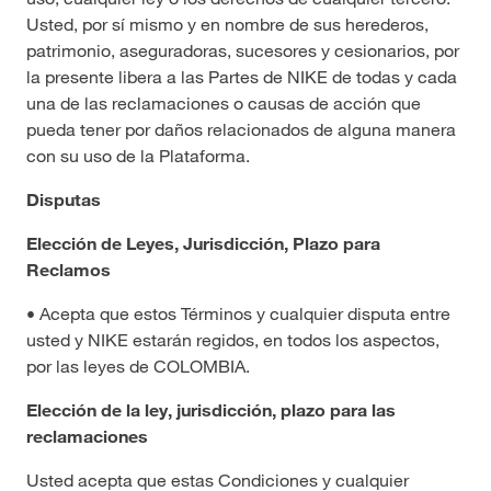
Usted, por sí mismo y en nombre de sus herederos,
patrimonio, aseguradoras, sucesores y cesionarios, por
la presente libera a las Partes de NIKE de todas y cada
una de las reclamaciones o causas de acción que
pueda tener por daños relacionados de alguna manera
con su uso de la Plataforma.
Disputas
Elección de Leyes, Jurisdicción, Plazo para
Reclamos
• Acepta que estos Términos y cualquier disputa entre
usted y NIKE estarán regidos, en todos los aspectos,
por las leyes de COLOMBIA.
Elección de la ley, jurisdicción, plazo para las
reclamaciones
Usted acepta que estas Condiciones y cualquier