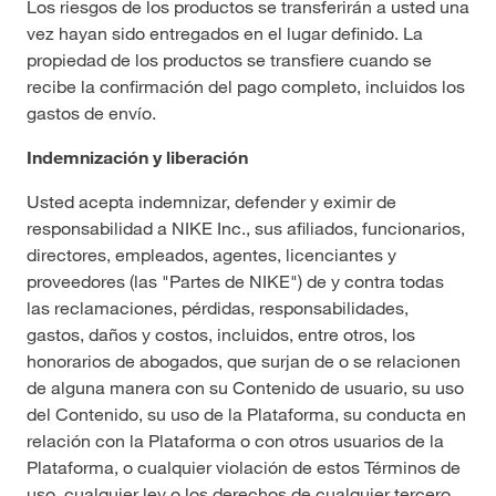
Los riesgos de los productos se transferirán a usted una
vez hayan sido entregados en el lugar definido. La
propiedad de los productos se transfiere cuando se
recibe la confirmación del pago completo, incluidos los
gastos de envío.
Indemnización y liberación
Usted acepta indemnizar, defender y eximir de
responsabilidad a NIKE Inc., sus afiliados, funcionarios,
directores, empleados, agentes, licenciantes y
proveedores (las "Partes de NIKE") de y contra todas
las reclamaciones, pérdidas, responsabilidades,
gastos, daños y costos, incluidos, entre otros, los
honorarios de abogados, que surjan de o se relacionen
de alguna manera con su Contenido de usuario, su uso
del Contenido, su uso de la Plataforma, su conducta en
relación con la Plataforma o con otros usuarios de la
Plataforma, o cualquier violación de estos Términos de
uso, cualquier ley o los derechos de cualquier tercero.