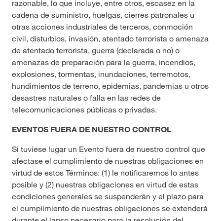
razonable, lo que incluye, entre otros, escasez en la
cadena de suministro, huelgas, cierres patronales u
otras acciones industriales de terceros, conmoción
civil, disturbios, invasión, atentado terrorista o amenaza
de atentado terrorista, guerra (declarada o no) o
amenazas de preparación para la guerra, incendios,
explosiones, tormentas, inundaciones, terremotos,
hundimientos de terreno, epidemias, pandemias u otros
desastres naturales o falla en las redes de
telecomunicaciones públicas o privadas.
EVENTOS FUERA DE NUESTRO CONTROL
Si tuviese lugar un Evento fuera de nuestro control que
afectase el cumplimiento de nuestras obligaciones en
virtud de estos Términos: (1) le notificaremos lo antes
posible y (2) nuestras obligaciones en virtud de estas
condiciones generales se suspenderán y el plazo para
el cumplimiento de nuestras obligaciones se extenderá
durante el lapso necesario para la resolución del