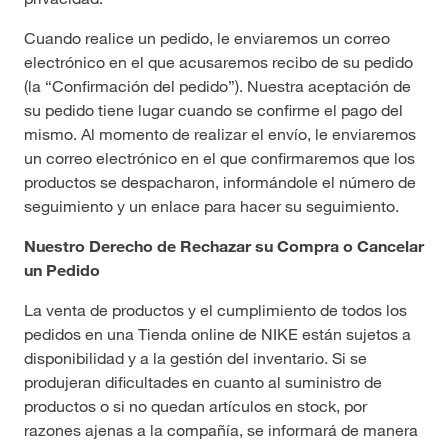
Cuando realice un pedido, le enviaremos un correo
electrónico en el que acusaremos recibo de su pedido
(la “Confirmación del pedido”). Nuestra aceptación de
su pedido tiene lugar cuando se confirme el pago del
mismo. Al momento de realizar el envío, le enviaremos
un correo electrónico en el que confirmaremos que los
productos se despacharon, informándole el número de
seguimiento y un enlace para hacer su seguimiento.
Nuestro Derecho de Rechazar su Compra o Cancelar
un Pedido
La venta de productos y el cumplimiento de todos los
pedidos en una Tienda online de NIKE están sujetos a
disponibilidad y a la gestión del inventario. Si se
produjeran dificultades en cuanto al suministro de
productos o si no quedan artículos en stock, por
razones ajenas a la compañía, se informará de manera