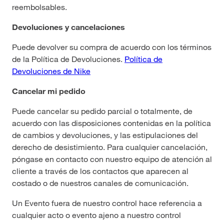
reembolsables.
Devoluciones y cancelaciones
Puede devolver su compra de acuerdo con los términos
de la Política de Devoluciones.
Política de
Devoluciones de Nike
Cancelar mi pedido
Puede cancelar su pedido parcial o totalmente, de
acuerdo con las disposiciones contenidas en la política
de cambios y devoluciones, y las estipulaciones del
derecho de desistimiento. Para cualquier cancelación,
póngase en contacto con nuestro equipo de atención al
cliente a través de los contactos que aparecen al
costado o de nuestros canales de comunicación.
Un Evento fuera de nuestro control hace referencia a
cualquier acto o evento ajeno a nuestro control