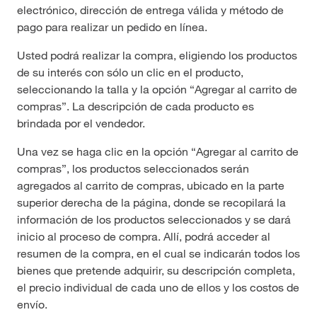
electrónico, dirección de entrega válida y método de
pago para realizar un pedido en línea.
Usted podrá realizar la compra, eligiendo los productos
de su interés con sólo un clic en el producto,
seleccionando la talla y la opción “Agregar al carrito de
compras”. La descripción de cada producto es
brindada por el vendedor.
Una vez se haga clic en la opción “Agregar al carrito de
compras”, los productos seleccionados serán
agregados al carrito de compras, ubicado en la parte
superior derecha de la página, donde se recopilará la
información de los productos seleccionados y se dará
inicio al proceso de compra. Allí, podrá acceder al
resumen de la compra, en el cual se indicarán todos los
bienes que pretende adquirir, su descripción completa,
el precio individual de cada uno de ellos y los costos de
envío.