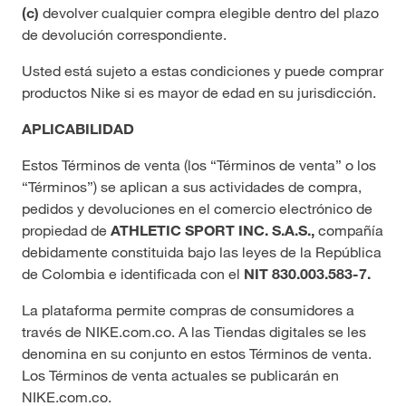
(c)
devolver cualquier compra elegible dentro del plazo
de devolución correspondiente.
Usted está sujeto a estas condiciones y puede comprar
productos Nike si es mayor de edad en su jurisdicción.
APLICABILIDAD
Estos Términos de venta (los “Términos de venta” o los
“Términos”) se aplican a sus actividades de compra,
pedidos y devoluciones en el comercio electrónico de
propiedad de
ATHLETIC SPORT INC. S.A.S.,
compañía
debidamente constituida bajo las leyes de la República
de Colombia e identificada con el
NIT 830.003.583-7.
La plataforma permite compras de consumidores a
través de NIKE.com.co. A las Tiendas digitales se les
denomina en su conjunto en estos Términos de venta.
Los Términos de venta actuales se publicarán en
NIKE.com.co.