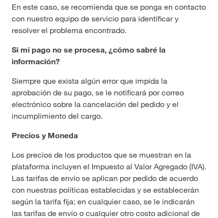
En este caso, se recomienda que se ponga en contacto
con nuestro equipo de servicio para identificar y
resolver el problema encontrado.
Si mi pago no se procesa, ¿cómo sabré la
información?
Siempre que exista algún error que impida la
aprobación de su pago, se le notificará por correo
electrónico sobre la cancelación del pedido y el
incumplimiento del cargo.
Precios y Moneda
Los precios de los productos que se muestran en la
plataforma incluyen el Impuesto al Valor Agregado (IVA).
Las tarifas de envío se aplican por pedido de acuerdo
con nuestras políticas establecidas y se establecerán
según la tarifa fija; en cualquier caso, se le indicarán
las tarifas de envío o cualquier otro costo adicional de