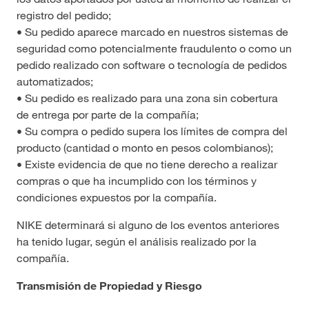
registro del pedido;
• Su pedido aparece marcado en nuestros sistemas de
seguridad como potencialmente fraudulento o como un
pedido realizado con software o tecnología de pedidos
automatizados;
• Su pedido es realizado para una zona sin cobertura
de entrega por parte de la compañía;
• Su compra o pedido supera los límites de compra del
producto (cantidad o monto en pesos colombianos);
• Existe evidencia de que no tiene derecho a realizar
compras o que ha incumplido con los términos y
condiciones expuestos por la compañía.
NIKE determinará si alguno de los eventos anteriores
ha tenido lugar, según el análisis realizado por la
compañía.
Transmisión de Propiedad y Riesgo