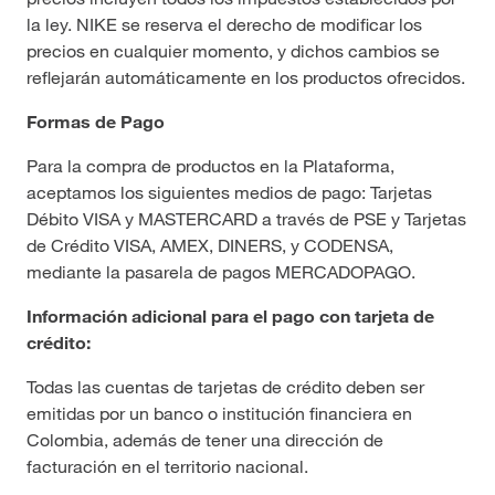
la ley. NIKE se reserva el derecho de modificar los
precios en cualquier momento, y dichos cambios se
reflejarán automáticamente en los productos ofrecidos.
Formas de Pago
Para la compra de productos en la Plataforma,
aceptamos los siguientes medios de pago: Tarjetas
Débito VISA y MASTERCARD a través de PSE y Tarjetas
de Crédito VISA, AMEX, DINERS, y CODENSA,
mediante la pasarela de pagos MERCADOPAGO.
Información adicional para el pago con tarjeta de
crédito:
Todas las cuentas de tarjetas de crédito deben ser
emitidas por un banco o institución financiera en
Colombia, además de tener una dirección de
facturación en el territorio nacional.