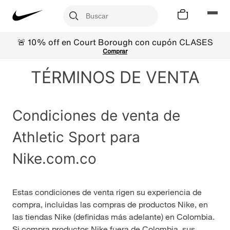
🚨 10% off en Court Borough con cupón CLASES
Comprar
TÉRMINOS DE VENTA
Condiciones de venta de
Athletic Sport para
Nike.com.co
Estas condiciones de venta rigen su experiencia de
compra, incluidas las compras de productos Nike, en
las tiendas Nike (definidas más adelante) en Colombia.
Si compra productos Nike fuera de Colombia, sus