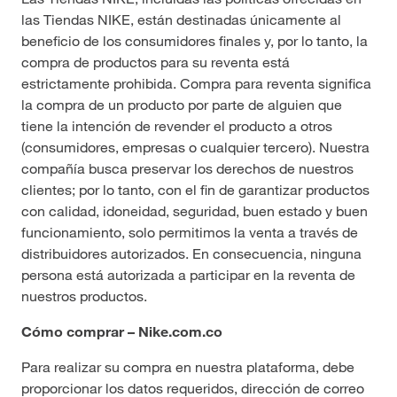
las Tiendas NIKE, están destinadas únicamente al
beneficio de los consumidores finales y, por lo tanto, la
compra de productos para su reventa está
estrictamente prohibida. Compra para reventa significa
la compra de un producto por parte de alguien que
tiene la intención de revender el producto a otros
(consumidores, empresas o cualquier tercero). Nuestra
compañía busca preservar los derechos de nuestros
clientes; por lo tanto, con el fin de garantizar productos
con calidad, idoneidad, seguridad, buen estado y buen
funcionamiento, solo permitimos la venta a través de
distribuidores autorizados. En consecuencia, ninguna
persona está autorizada a participar en la reventa de
nuestros productos.
Cómo comprar – Nike.com.co
Para realizar su compra en nuestra plataforma, debe
proporcionar los datos requeridos, dirección de correo