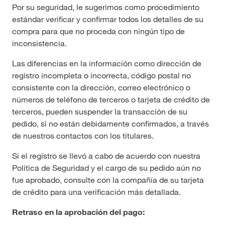
Por su seguridad, le sugerimos como procedimiento
estándar verificar y confirmar todos los detalles de su
compra para que no proceda con ningún tipo de
inconsistencia.
Las diferencias en la información como dirección de
registro incompleta o incorrecta, código postal no
consistente con la dirección, correo electrónico o
números de teléfono de terceros o tarjeta de crédito de
terceros, pueden suspender la transacción de su
pedido, si no están debidamente confirmados, a través
de nuestros contactos con los titulares.
Si el registro se llevó a cabo de acuerdo con nuestra
Política de Seguridad y el cargo de su pedido aún no
fue aprobado, consulte con la compañía de su tarjeta
de crédito para una verificación más detallada.
Retraso en la aprobación del pago: