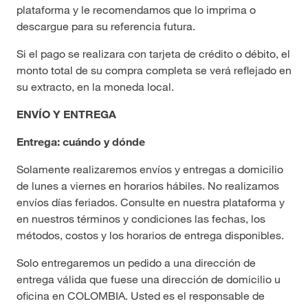
plataforma y le recomendamos que lo imprima o
descargue para su referencia futura.
Si el pago se realizara con tarjeta de crédito o débito, el
monto total de su compra completa se verá reflejado en
su extracto, en la moneda local.
ENVÍO Y ENTREGA
Entrega: cuándo y dónde
Solamente realizaremos envíos y entregas a domicilio
de lunes a viernes en horarios hábiles. No realizamos
envíos días feriados. Consulte en nuestra plataforma y
en nuestros términos y condiciones las fechas, los
métodos, costos y los horarios de entrega disponibles.
Solo entregaremos un pedido a una dirección de
entrega válida que fuese una dirección de domicilio u
oficina en COLOMBIA. Usted es el responsable de