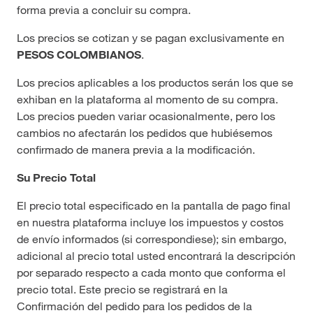
forma previa a concluir su compra.
Los precios se cotizan y se pagan exclusivamente en
PESOS COLOMBIANOS
.
Los precios aplicables a los productos serán los que se
exhiban en la plataforma al momento de su compra.
Los precios pueden variar ocasionalmente, pero los
cambios no afectarán los pedidos que hubiésemos
confirmado de manera previa a la modificación.
Su Precio Total
El precio total especificado en la pantalla de pago final
en nuestra plataforma incluye los impuestos y costos
de envío informados (si correspondiese); sin embargo,
adicional al precio total usted encontrará la descripción
por separado respecto a cada monto que conforma el
precio total. Este precio se registrará en la
Confirmación del pedido para los pedidos de la