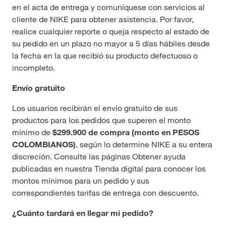
en el acta de entrega y comuníquese con servicios al
cliente de NIKE para obtener asistencia. Por favor,
realice cualquier reporte o queja respecto al estado de
su pedido en un plazo no mayor a 5 días hábiles desde
la fecha en la que recibió su producto defectuoso o
incompleto.
Envío gratuito
Los usuarios recibirán el envío gratuito de sus
productos para los pedidos que superen el monto
mínimo de
$299.900 de compra (monto en PESOS
COLOMBIANOS)
, según lo determine NIKE a su entera
discreción. Consulte las páginas Obtener ayuda
publicadas en nuestra Tienda digital para conocer los
montos mínimos para un pedido y sus
correspondientes tarifas de entrega con descuento.
¿Cuánto tardará en llegar mi pedido?