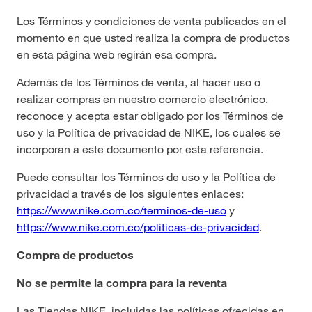
Los Términos y condiciones de venta publicados en el
momento en que usted realiza la compra de productos
en esta página web regirán esa compra.
Además de los Términos de venta, al hacer uso o
realizar compras en nuestro comercio electrónico,
reconoce y acepta estar obligado por los Términos de
uso y la Política de privacidad de NIKE, los cuales se
incorporan a este documento por esta referencia.
Puede consultar los Términos de uso y la Política de
privacidad a través de los siguientes enlaces:
https://www.nike.com.co/terminos-de-uso
y
https://www.nike.com.co/politicas-de-privacidad
.
Compra de productos
No se permite la compra para la reventa
Las Tiendas NIKE, incluidas las políticas ofrecidas en