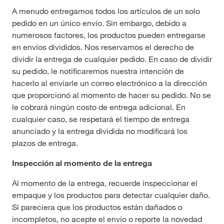
A menudo entregamos todos los artículos de un solo
pedido en un único envío. Sin embargo, debido a
numerosos factores, los productos pueden entregarse
en envíos divididos. Nos reservamos el derecho de
dividir la entrega de cualquier pedido. En caso de dividir
su pedido, le notificaremos nuestra intención de
hacerlo al enviarle un correo electrónico a la dirección
que proporcionó al momento de hacer su pedido. No se
le cobrará ningún costo de entrega adicional. En
cualquier caso, se respetará el tiempo de entrega
anunciado y la entrega dividida no modificará los
plazos de entrega.
Inspección al momento de la entrega
Al momento de la entrega, recuerde inspeccionar el
empaque y los productos para detectar cualquier daño.
Si pareciera que los productos están dañados o
incompletos, no acepte el envío o reporte la novedad