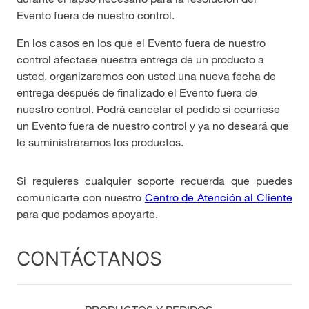
Evento fuera de nuestro control.
En los casos en los que el Evento fuera de nuestro
control afectase nuestra entrega de un producto a
usted, organizaremos con usted una nueva fecha de
entrega después de finalizado el Evento fuera de
nuestro control. Podrá cancelar el pedido si ocurriese
un Evento fuera de nuestro control y ya no deseará que
le suministráramos los productos.
Si requieres cualquier soporte recuerda que puedes
comunicarte con nuestro
Centro de Atención al Cliente
para que podamos apoyarte.
CONTÁCTANOS