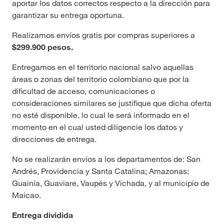
aportar los datos correctos respecto a la dirección para
garantizar su entrega oportuna.
Realizamos envíos gratis por compras superiores a
$299.900 pesos.
Entregamos en el territorio nacional salvo aquellas
áreas o zonas del territorio colombiano que por la
dificultad de acceso, comunicaciones o
consideraciones similares se justifique que dicha oferta
no esté disponible, lo cual le será informado en el
momento en el cual usted diligencie los datos y
direcciones de entrega.
No se realizarán envíos a los departamentos de: San
Andrés, Providencia y Santa Catalina; Amazonas;
Guainía, Guaviare, Vaupés y Vichada, y al municipio de
Maicao.
Entrega dividida