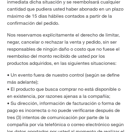
inmediata dicha situación y se reembolsará cualquier
cantidad que pudiera usted haber abonado en un plazo
máximo de 15 días hábiles contados a partir de la
confirmación del pedido.
Nos reservamos explícitamente el derecho de limitar,
negar, cancelar o rechazar la venta y pedido, sin ser
responsables de ningún daño o costo que no fuese el
reembolso del monto recibido de usted por los
productos adquiridos, en las siguientes situaciones:
• Un evento fuera de nuestro control (según se define
más adelante);
• El producto que busca comprar no está disponible o
en existencia, por razones ajenas a la compañía;
• Su dirección, información de facturación o forma de
pago es incorrecta o no puede verificarse después de
tres (3) intentos de comunicación por parte de la
compañía por vía telefónica o correo electrónico según
los datos aportados por usted al momento de realizar el