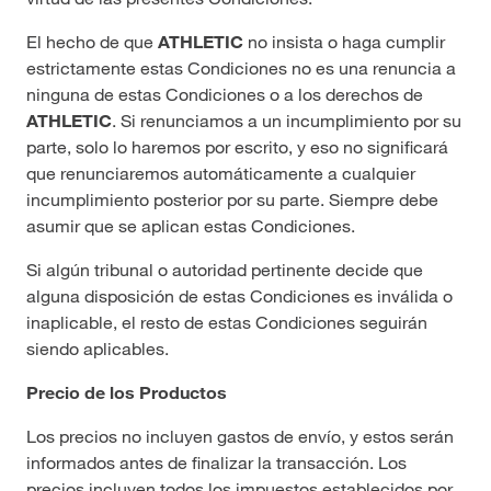
El hecho de que
ATHLETIC
no insista o haga cumplir
estrictamente estas Condiciones no es una renuncia a
ninguna de estas Condiciones o a los derechos de
ATHLETIC
. Si renunciamos a un incumplimiento por su
parte, solo lo haremos por escrito, y eso no significará
que renunciaremos automáticamente a cualquier
incumplimiento posterior por su parte. Siempre debe
asumir que se aplican estas Condiciones.
Si algún tribunal o autoridad pertinente decide que
alguna disposición de estas Condiciones es inválida o
inaplicable, el resto de estas Condiciones seguirán
siendo aplicables.
Precio de los Productos
Los precios no incluyen gastos de envío, y estos serán
informados antes de finalizar la transacción. Los
precios incluyen todos los impuestos establecidos por