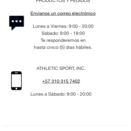
PRODUCTOS Y PEDIDOS
Envíanos un correo electrónico
Lunes a Viernes: 9:00 - 20:00
Sábado: 9:00 - 18:00
Te responderemos en
hasta cinco (5) días hábiles.
ATHLETIC SPORT, INC.
+57 310 315 7402
Lunes a Sábado: 9:00 - 20:00