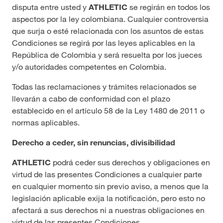
disputa entre usted y
ATHLETIC
se regirán en todos los
aspectos por la ley colombiana. Cualquier controversia
que surja o esté relacionada con los asuntos de estas
Condiciones se regirá por las leyes aplicables en la
República de Colombia y será resuelta por los jueces
y/o autoridades competentes en Colombia.
Todas las reclamaciones y trámites relacionados se
llevarán a cabo de conformidad con el plazo
establecido en el artículo 58 de la Ley 1480 de 2011 o
normas aplicables.
Derecho a ceder, sin renuncias, divisibilidad
ATHLETIC
podrá ceder sus derechos y obligaciones en
virtud de las presentes Condiciones a cualquier parte
en cualquier momento sin previo aviso, a menos que la
legislación aplicable exija la notificación, pero esto no
afectará a sus derechos ni a nuestras obligaciones en
virtud de las presentes Condiciones.