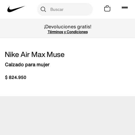
¡Devoluciones gratis!
Términos y Condiciones
Nike Air Max Muse
Calzado para mujer
$
824
.
950