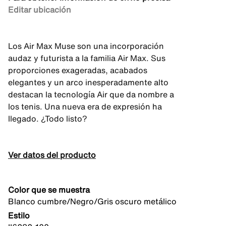
Editar ubicación
Los Air Max Muse son una incorporación
audaz y futurista a la familia Air Max. Sus
proporciones exageradas, acabados
elegantes y un arco inesperadamente alto
destacan la tecnología Air que da nombre a
los tenis. Una nueva era de expresión ha
llegado. ¿Todo listo?
Ver datos del producto
Color que se muestra
Blanco cumbre/Negro/Gris oscuro metálico
Estilo