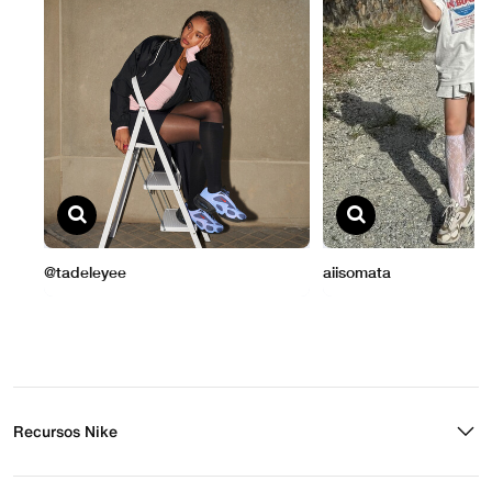
Recursos Nike
Buscar tienda