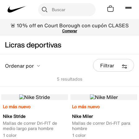
🚨 10% off en Court Borough con cupón CLASES
Comprar
Licras deportivas
Filtrar
Ordenar por
5
Lo más nuevo
Lo más nuevo
Nike Stride
Nike Miler
Mallas de correr Dri-FIT de
Mallas de correr Dri-FIT para
medio largo para hombre
hombre
1 color
1 color