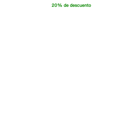
20% de descuento