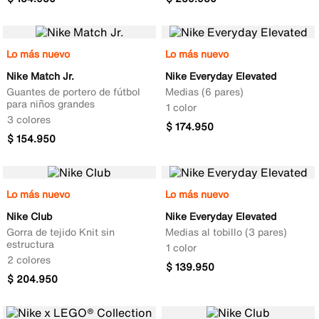
Lo más nuevo
Lo más nuevo
Nike Match Jr.
Nike Everyday Elevated
Guantes de portero de fútbol
Medias (6 pares)
para niños grandes
1 color
3 colores
$
174
.
950
$
154
.
950
Lo más nuevo
Lo más nuevo
Nike Club
Nike Everyday Elevated
Gorra de tejido Knit sin
Medias al tobillo (3 pares)
estructura
1 color
2 colores
$
139
.
950
$
204
.
950