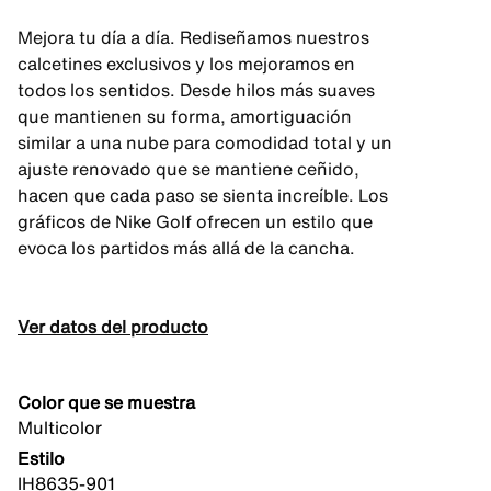
Mejora tu día a día. Rediseñamos nuestros
calcetines exclusivos y los mejoramos en
todos los sentidos. Desde hilos más suaves
que mantienen su forma, amortiguación
similar a una nube para comodidad total y un
ajuste renovado que se mantiene ceñido,
hacen que cada paso se sienta increíble. Los
gráficos de Nike Golf ofrecen un estilo que
evoca los partidos más allá de la cancha.
Ver datos del producto
Color que se muestra
Multicolor
Estilo
IH8635-901