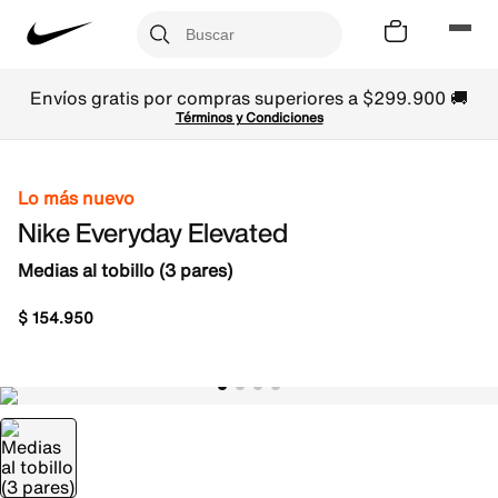
Envíos gratis por compras superiores a $299.900 🚚
Términos y Condiciones
Lo más nuevo
Nike Everyday Elevated
Medias al tobillo (3 pares)
$
154
.
950