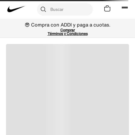
😎 Compra con ADDI y paga a cuotas.
Comprar
Términos y Condiciones