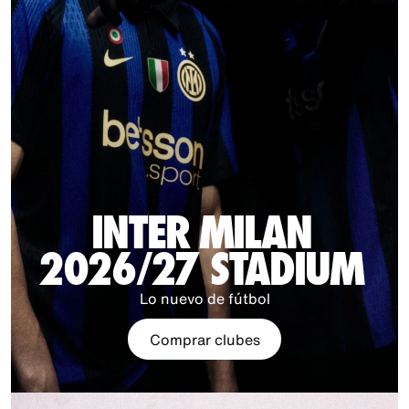
INTER MILAN
2026/27 STADIUM
Lo nuevo de fútbol
Comprar clubes