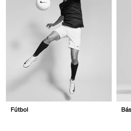
Fútbol
Bás