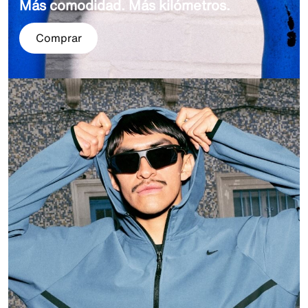
Más comodidad. Más kilómetros.
Comprar