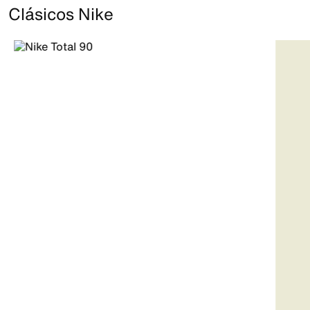
Clásicos Nike