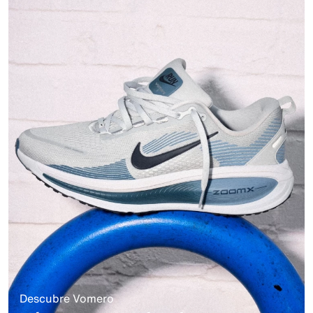
Descubre Vomero