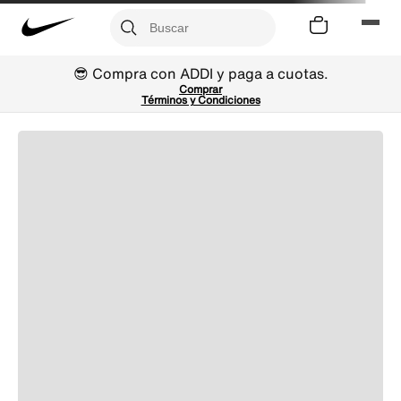
😎 Compra con ADDI y paga a cuotas.
Comprar
Términos y Condiciones