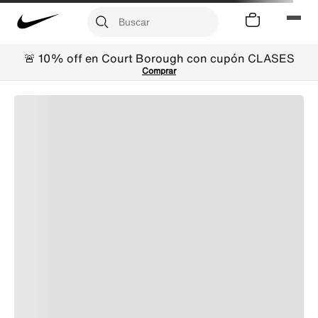
🚨 10% off en Court Borough con cupón CLASES
Comprar