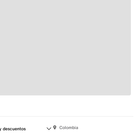
Colombia
y descuentos