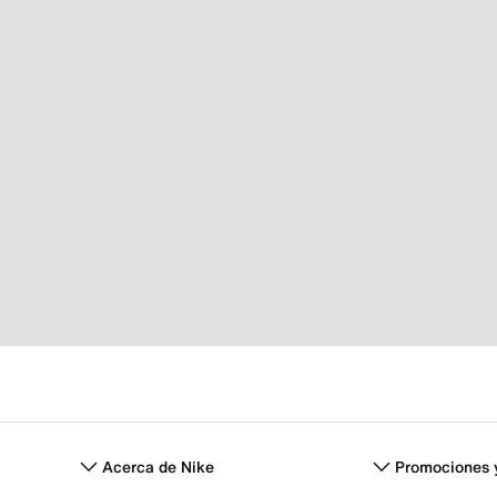
Acerca de Nike
Promociones 