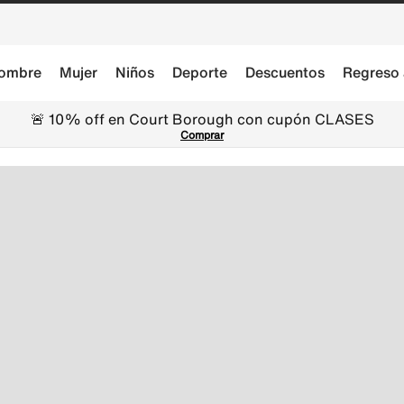
ombre
Mujer
Niños
Deporte
Descuentos
Regreso 
🚨 10% off en Court Borough con cupón CLASES
Comprar