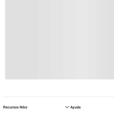
Recursos Nike
Ayuda