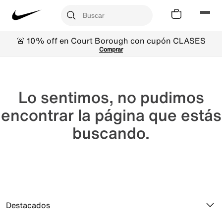
🚨 10% off en Court Borough con cupón CLASES
Comprar
Lo sentimos, no pudimos
encontrar la página que estás
buscando.
Destacados