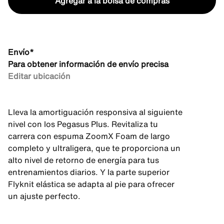
Agregar a la bolsa de compras
Envío*
Para obtener información de envío precisa
Editar ubicación
Lleva la amortiguación responsiva al siguiente
nivel con los Pegasus Plus. Revitaliza tu
carrera con espuma ZoomX Foam de largo
completo y ultraligera, que te proporciona un
alto nivel de retorno de energía para tus
entrenamientos diarios. Y la parte superior
Flyknit elástica se adapta al pie para ofrecer
un ajuste perfecto.