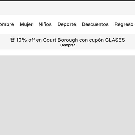
ombre
Mujer
Niños
Deporte
Descuentos
Regreso 
🚨 10% off en Court Borough con cupón CLASES
Comprar