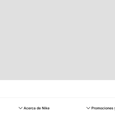
Acerca de Nike
Promociones 