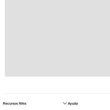
Recursos Nike
Ayuda