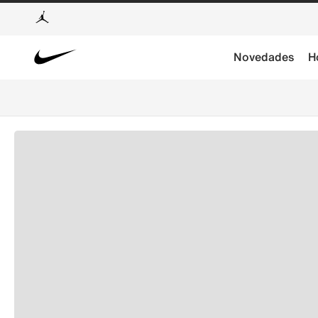
Novedades
H