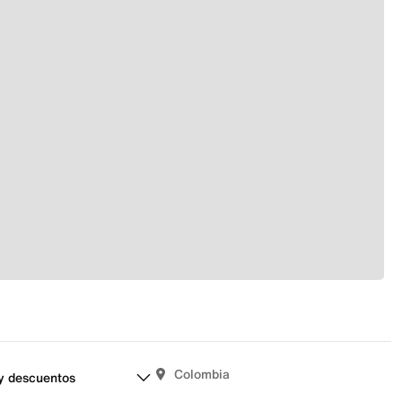
Colombia
y descuentos