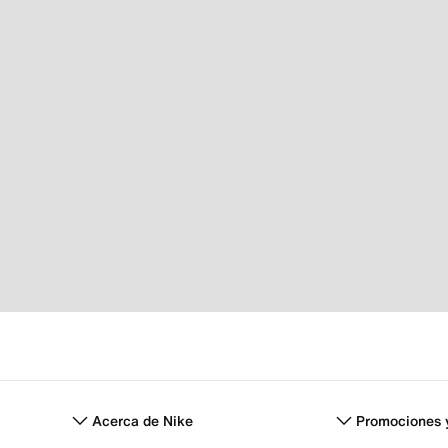
Acerca de Nike
Promociones 