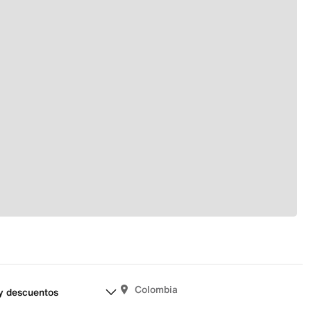
Colombia
y descuentos