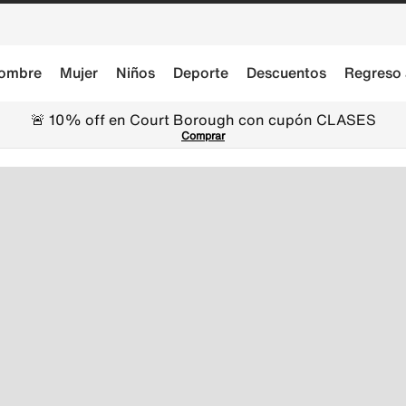
ombre
Mujer
Niños
Deporte
Descuentos
Regreso 
🚨 10% off en Court Borough con cupón CLASES
Comprar