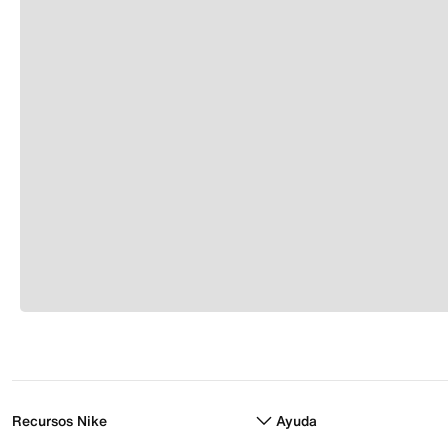
Recursos Nike
Ayuda