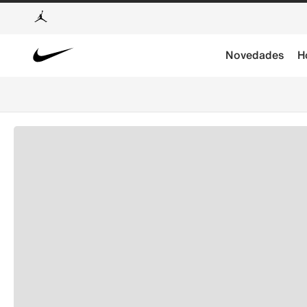
Novedades
H