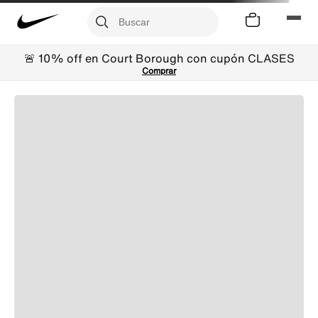
🚨 10% off en Court Borough con cupón CLASES
Comprar