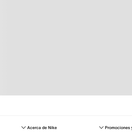
Acerca de Nike
Promociones 