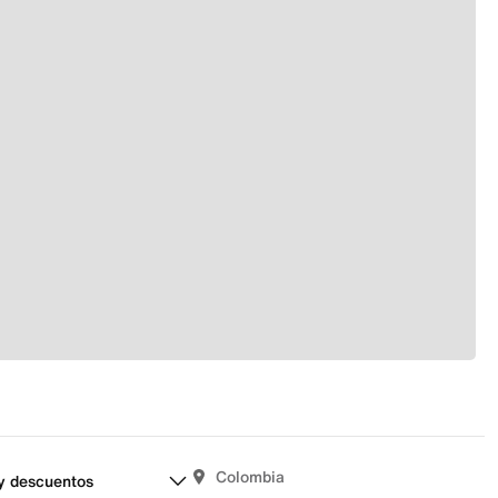
Colombia
y descuentos