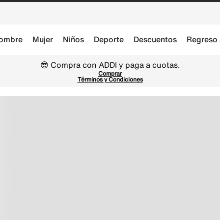
ombre
Mujer
Niños
Deporte
Descuentos
Regreso 
😎 Compra con ADDI y paga a cuotas.
Comprar
Términos y Condiciones