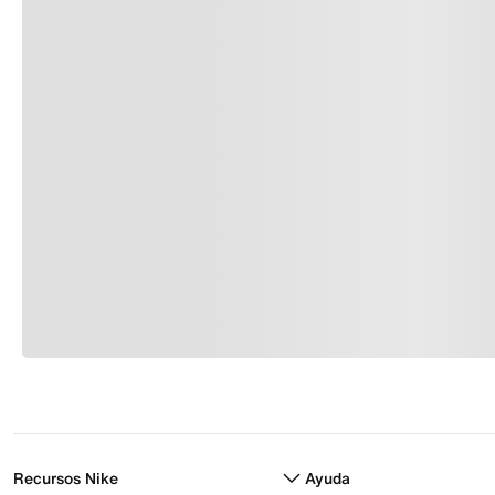
Recursos Nike
Ayuda