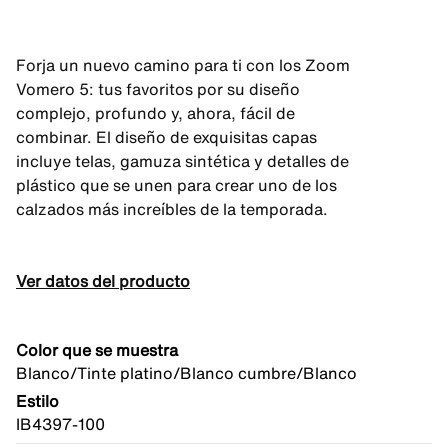
Forja un nuevo camino para ti con los Zoom
Vomero 5: tus favoritos por su diseño
complejo, profundo y, ahora, fácil de
combinar. El diseño de exquisitas capas
incluye telas, gamuza sintética y detalles de
plástico que se unen para crear uno de los
calzados más increíbles de la temporada.
Ver datos del producto
Color que se muestra
Blanco/Tinte platino/Blanco cumbre/Blanco
Estilo
IB4397-100