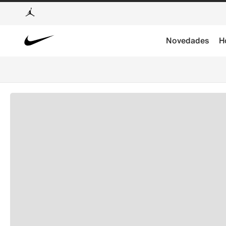
Novedades
H