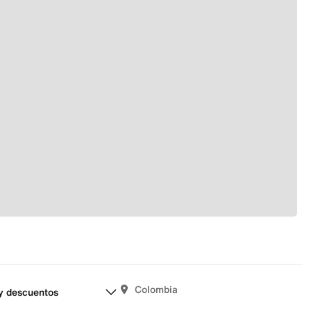
Colombia
y descuentos