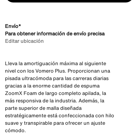
Envío*
Para obtener información de envío precisa
Editar ubicación
Lleva la amortiguación máxima al siguiente
nivel con los Vomero Plus. Proporcionan una
pisada ultracómoda para las carreras diarias
gracias a la enorme cantidad de espuma
ZoomX Foam de largo completo apilada, la
más responsiva de la industria. Además, la
parte superior de malla diseñada
estratégicamente está confeccionada con hilo
suave y transpirable para ofrecer un ajuste
cómodo.