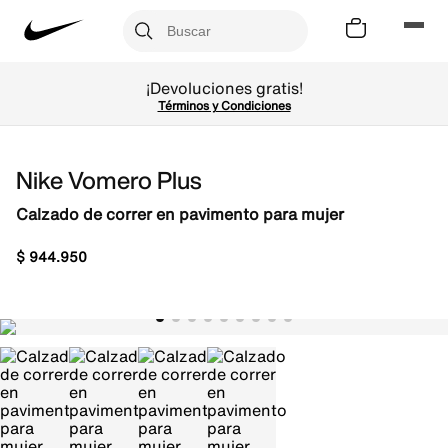
¡Devoluciones gratis!
Términos y Condiciones
Nike Vomero Plus
Calzado de correr en pavimento para mujer
$
944
.
950