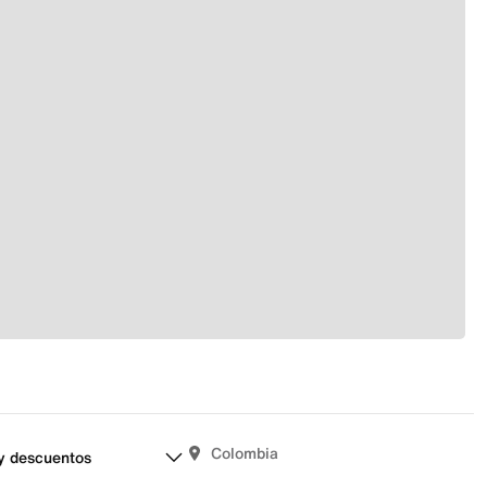
Colombia
y descuentos