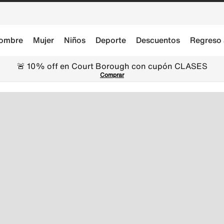
ombre
Mujer
Niños
Deporte
Descuentos
Regreso 
🚨 10% off en Court Borough con cupón CLASES
Comprar