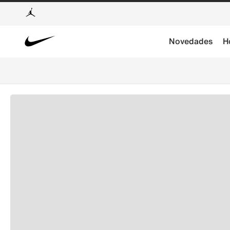
Novedades
H