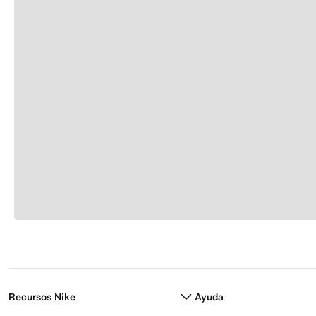
Recursos Nike
Ayuda