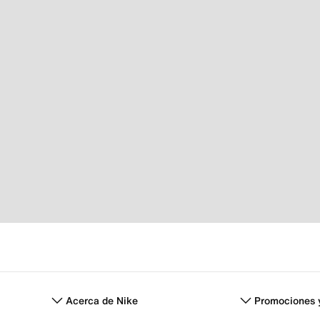
Acerca de Nike
Promociones 