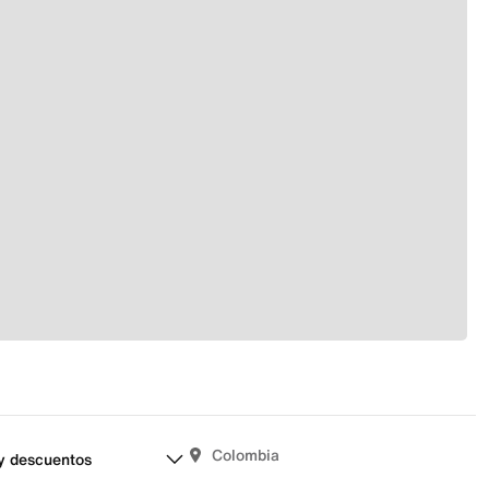
Colombia
y descuentos