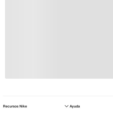
Recursos Nike
Ayuda