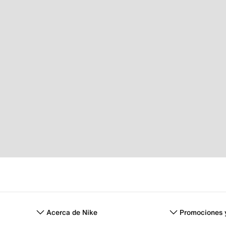
Acerca de Nike
Promociones 