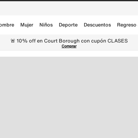
ombre
Mujer
Niños
Deporte
Descuentos
Regreso 
🚨 10% off en Court Borough con cupón CLASES
Comprar