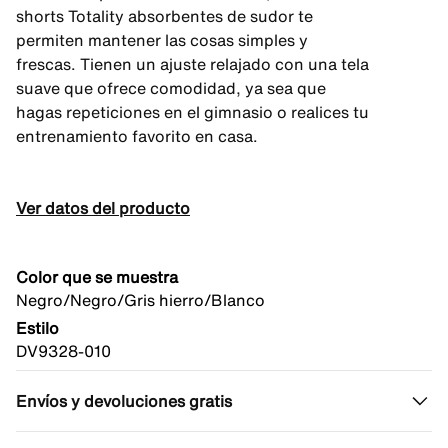
shorts Totality absorbentes de sudor te
permiten mantener las cosas simples y
frescas. Tienen un ajuste relajado con una tela
suave que ofrece comodidad, ya sea que
hagas repeticiones en el gimnasio o realices tu
entrenamiento favorito en casa.
Ver datos del producto
Color que se muestra
Negro/Negro/Gris hierro/Blanco
Estilo
DV9328-010
Envíos y devoluciones gratis