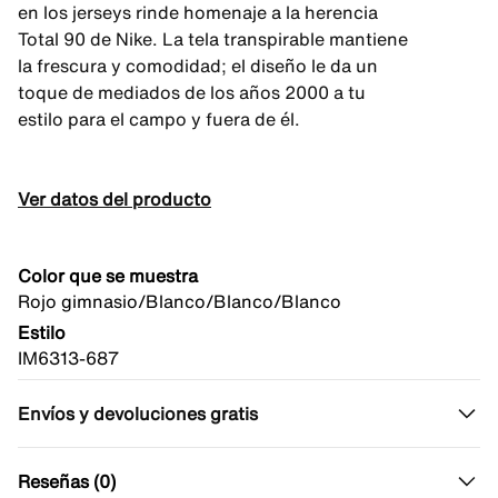
en los jerseys rinde homenaje a la herencia
Total 90 de Nike. La tela transpirable mantiene
la frescura y comodidad; el diseño le da un
toque de mediados de los años 2000 a tu
estilo para el campo y fuera de él.
Ver datos del producto
Color que se muestra
Rojo gimnasio/Blanco/Blanco/Blanco
Estilo
IM6313-687
Envíos y devoluciones gratis
Reseñas (0)