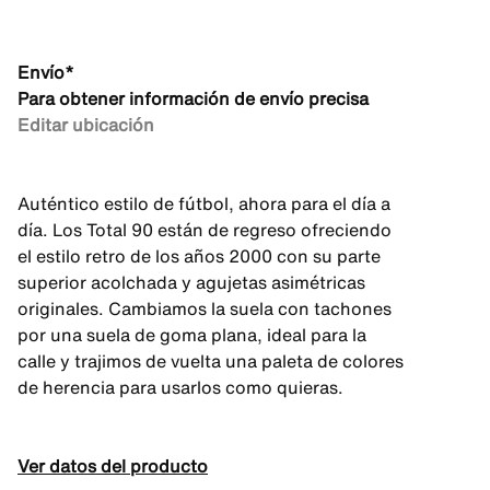
Envío*
Para obtener información de envío precisa
Editar ubicación
Auténtico estilo de fútbol, ahora para el día a
día. Los Total 90 están de regreso ofreciendo
el estilo retro de los años 2000 con su parte
superior acolchada y agujetas asimétricas
originales. Cambiamos la suela con tachones
por una suela de goma plana, ideal para la
calle y trajimos de vuelta una paleta de colores
de herencia para usarlos como quieras.
Ver datos del producto