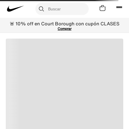
🚨 10% off en Court Borough con cupón CLASES
Comprar