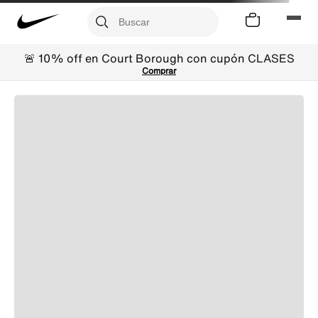
🚨 10% off en Court Borough con cupón CLASES
Comprar