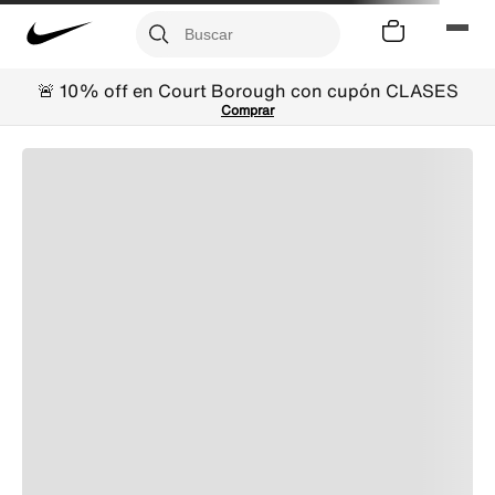
🚨 10% off en Court Borough con cupón CLASES
Comprar