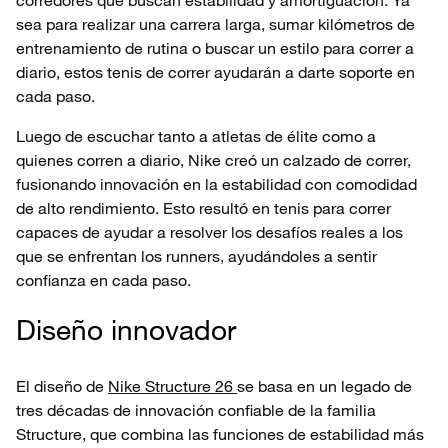
corredores que buscan estabilidad y amortiguación. Ya
sea para realizar una carrera larga, sumar kilómetros de
entrenamiento de rutina o buscar un estilo para correr a
diario, estos tenis de correr ayudarán a darte soporte en
cada paso.
Luego de escuchar tanto a atletas de élite como a
quienes corren a diario, Nike creó un calzado de correr,
fusionando innovación en la estabilidad con comodidad
de alto rendimiento. Esto resultó en tenis para correr
capaces de ayudar a resolver los desafíos reales a los
que se enfrentan los runners, ayudándoles a sentir
confianza en cada paso.
Diseño innovador
El diseño de
Nike Structure 26
se basa en un legado de
tres décadas de innovación confiable de la familia
Structure, que combina las funciones de estabilidad más