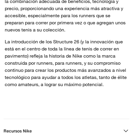
la combinación adecuada de beneficios, tecnología y
precio, proporcionando una experiencia más atractiva y
accesible, especialmente para los runners que se
preparan para correr por primera vez o que agregan unos
nuevos tenis a su colección.
La introducción de los Structure 26 (y la innovación que
está en el centro de toda la línea de tenis de correr en
pavimento) refleja la historia de Nike como la marca
construida por runners, para runners, y su compromiso
continuo para crear los productos más avanzados a nivel
tecnológico para ayudar a todos los atletas, tanto de élite
como amateurs, a lograr su máximo potencial.
Recursos Nike