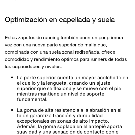
Optimización en capellada y suela
Estos zapatos de running también cuentan por primera
vez con una nueva parte superior de malla que,
combinada con una suela zonal rediseñada, ofrece
comodidad y rendimiento óptimos para runners de todas
las capacidades y niveles:
La parte superior cuenta un mayor acolchado en
el cuello y la lengüeta, creando un ajuste
superior que se flexiona y se mueve con el pie
mientras mantiene un nivel de soporte
fundamental.
La goma de alta resistencia a la abrasión en el
talón garantiza tracción y durabilidad
excepcionales en zonas de alto impacto.
Además, la goma soplada en el antepié aporta
suavidad y una sensación de contacto con el