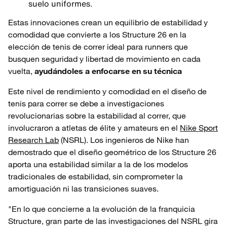
suelo uniformes.
Estas innovaciones crean un equilibrio de estabilidad y
comodidad que convierte a los Structure 26 en la
elección de tenis de correr ideal para runners que
busquen seguridad y libertad de movimiento en cada
vuelta,
ayudándoles a enfocarse en su técnica
Este nivel de rendimiento y comodidad en el diseño de
tenis para correr se debe a investigaciones
revolucionarias sobre la estabilidad al correr, que
involucraron a atletas de élite y amateurs en el
Nike Sport
Research Lab
(NSRL). Los ingenieros de Nike han
demostrado que el diseño geométrico de los Structure 26
aporta una estabilidad similar a la de los modelos
tradicionales de estabilidad, sin comprometer la
amortiguación ni las transiciones suaves.
"En lo que concierne a la evolución de la franquicia
Structure, gran parte de las investigaciones del NSRL gira