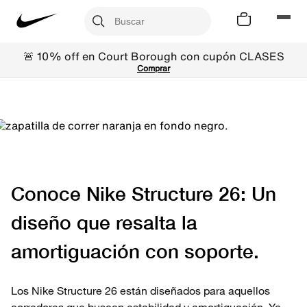
🚨 10% off en Court Borough con cupón CLASES
Comprar
Conoce Nike Structure 26: Un
diseño que resalta la
amortiguación con soporte.
Los Nike Structure 26 están diseñados para aquellos