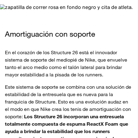
Amortiguación con soporte
En el corazón de los Structure 26 está el innovador
sistema de soporte del mediopié de Nike, que envuelve
tanto el arco medio como el talón lateral para brindar
mayor estabilidad a la pisada de los runners.
Este sistema de soporte se combina con una solución de
estabilidad de la entresuela que es nueva para la
franquicia de Structure. Esto es una evolución audaz en
el modo en que Nike crea los tenis de amortiguación con
soporte:
Los Structure 26 incorporan una entresuela
totalmente compuesta de espuma ReactX Foam que
ayuda a brindar la estabilidad que los runners