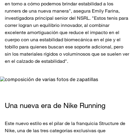
en torno a cómo podemos brindar estabilidad a los
runners de una nueva manera", asegura Emily Farina,
investigadora principal senior del NSRL. "Estos tenis para
correr logran un equilibrio innovador, al combinar
excelente amortiguación que reduce el impacto en el
cuerpo con una estabilidad biomecánica en el pie y el
tobillo para quienes buscan ese soporte adicional, pero
sin los materiales rígidos o voluminosos que se suelen ver
en el calzado de estabilidad".
Una nueva era de Nike Running
Este nuevo estilo es el pilar de la franquicia Structure de
Nike, una de las tres categorías exclusivas que