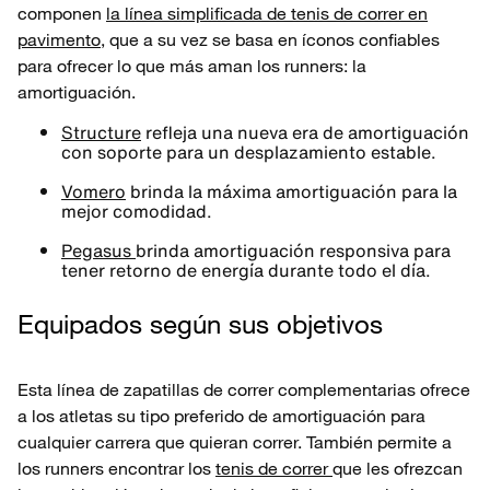
componen
la línea simplificada de tenis de correr en
pavimento,
que a su vez se basa en íconos confiables
para ofrecer lo que más aman los runners: la
amortiguación.
Structure
refleja una nueva era de amortiguación
con soporte para un desplazamiento estable.
Vomero
brinda la máxima amortiguación para la
mejor comodidad.
Pegasus
brinda amortiguación responsiva para
tener retorno de energía durante todo el día.
Equipados según sus objetivos
Esta línea de zapatillas de correr complementarias ofrece
a los atletas su tipo preferido de amortiguación para
cualquier carrera que quieran correr. También permite a
los runners encontrar los
tenis de correr
que les ofrezcan