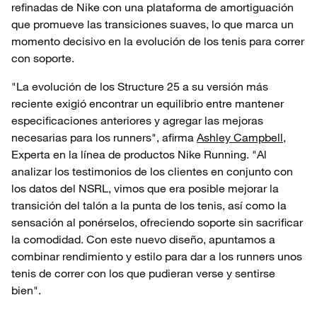
refinadas de Nike con una plataforma de amortiguación
que promueve las transiciones suaves, lo que marca un
momento decisivo en la evolución de los tenis para correr
con soporte.
"La evolución de los Structure 25 a su versión más
reciente exigió encontrar un equilibrio entre mantener
especificaciones anteriores y agregar las mejoras
necesarias para los runners", afirma
Ashley Campbell,
Experta en la línea de productos Nike Running. "Al
analizar los testimonios de los clientes en conjunto con
los datos del NSRL, vimos que era posible mejorar la
transición del talón a la punta de los tenis, así como la
sensación al ponérselos, ofreciendo soporte sin sacrificar
la comodidad. Con este nuevo diseño, apuntamos a
combinar rendimiento y estilo para dar a los runners unos
tenis de correr con los que pudieran verse y sentirse
bien".