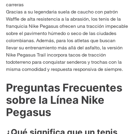
carreras
Gracias a su legendaria suela de caucho con patrón
Waffle de alta resistencia a la abrasión, los tenis de la
franquicia Nike Pegasus ofrecen una tracción impecable
sobre el pavimento húmedo o seco de las ciudades
colombianas. Además, para los atletas que buscan
llevar su entrenamiento más allá del asfalto, la versión
Nike Pegasus Trail incorpora tacos de tracción
todoterreno para conquistar senderos y trochas con la
misma comodidad y respuesta responsiva de siempre.
Preguntas Frecuentes
sobre la Línea Nike
Pegasus
¿Qué significa que un tenis