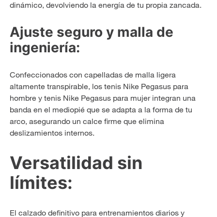
dinámico, devolviendo la energía de tu propia zancada.
Ajuste seguro y malla de
ingeniería:
Confeccionados con capelladas de malla ligera
altamente transpirable, los tenis Nike Pegasus para
hombre y tenis Nike Pegasus para mujer integran una
banda en el mediopié que se adapta a la forma de tu
arco, asegurando un calce firme que elimina
deslizamientos internos.
Versatilidad sin
límites:
El calzado definitivo para entrenamientos diarios y