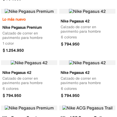
Lo más nuevo
Nike Pegasus 42
Calzado de correr en
Nike Pegasus Premium
pavimento para hombre
Calzado de correr en
6 colores
pavimento para hombre
1 color
$
794
.
950
$
1
.
254
.
950
Nike Pegasus 42
Nike Pegasus 42
Calzado de correr en
Calzado de correr en
pavimento para hombre
pavimento para hombre
6 colores
6 colores
$
794
.
950
$
794
.
950