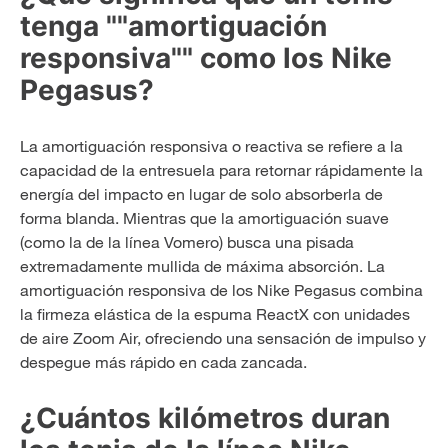
tenga ""amortiguación
responsiva"" como los Nike
Pegasus?
La amortiguación responsiva o reactiva se refiere a la
capacidad de la entresuela para retornar rápidamente la
energía del impacto en lugar de solo absorberla de
forma blanda. Mientras que la amortiguación suave
(como la de la línea Vomero) busca una pisada
extremadamente mullida de máxima absorción. La
amortiguación responsiva de los Nike Pegasus combina
la firmeza elástica de la espuma ReactX con unidades
de aire Zoom Air, ofreciendo una sensación de impulso y
despegue más rápido en cada zancada.
¿Cuántos kilómetros duran