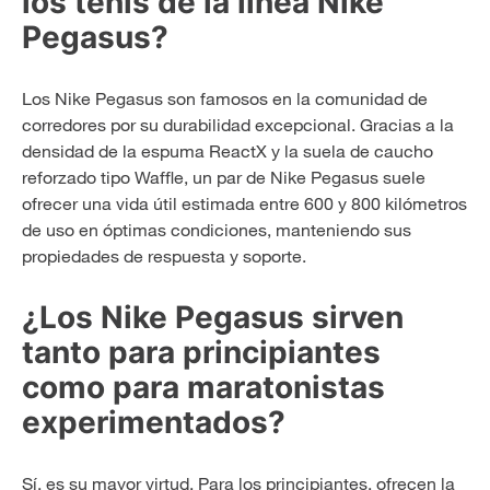
los tenis de la línea Nike
Pegasus?
Los Nike Pegasus son famosos en la comunidad de
corredores por su durabilidad excepcional. Gracias a la
densidad de la espuma ReactX y la suela de caucho
reforzado tipo Waffle, un par de Nike Pegasus suele
ofrecer una vida útil estimada entre 600 y 800 kilómetros
de uso en óptimas condiciones, manteniendo sus
propiedades de respuesta y soporte.
¿Los Nike Pegasus sirven
tanto para principiantes
como para maratonistas
experimentados?
Sí, es su mayor virtud. Para los principiantes, ofrecen la