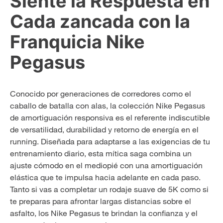
Siente la Respuesta en
Cada zancada con la
Franquicia Nike
Pegasus
Conocido por generaciones de corredores como el
caballo de batalla con alas, la colección Nike Pegasus
de amortiguación responsiva es el referente indiscutible
de versatilidad, durabilidad y retorno de energía en el
running. Diseñada para adaptarse a las exigencias de tu
entrenamiento diario, esta mítica saga combina un
ajuste cómodo en el mediopié con una amortiguación
elástica que te impulsa hacia adelante en cada paso.
Tanto si vas a completar un rodaje suave de 5K como si
te preparas para afrontar largas distancias sobre el
asfalto, los Nike Pegasus te brindan la confianza y el