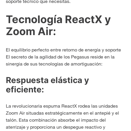
soporte técnico que necesitas.
Tecnología ReactX y
Zoom Air:
El equilibrio perfecto entre retorno de energía y soporte
El secreto de la agilidad de los Pegasus reside en la
sinergia de sus tecnologías de amortiguación:
Respuesta elástica y
eficiente:
La revolucionaria espuma ReactX rodea las unidades
Zoom Air situadas estratégicamente en el antepié y el
talón. Esta combinación absorbe el impacto del
aterrizaje y proporciona un despegue reactivo y