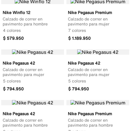
Nike Winflo 12
Nike Pegasus Premium
Calzado de correr en
Calzado de correr en
pavimento para hombre
pavimento para mujer
4 colores
7 colores
$
579
.
950
$
1
.
189
.
950
Nike Pegasus 42
Nike Pegasus 42
Calzado de correr en
Calzado de correr en
pavimento para mujer
pavimento para mujer
5 colores
5 colores
$
794
.
950
$
794
.
950
Nike Pegasus 42
Nike Pegasus Premium
Calzado de correr en
Calzado de correr en
pavimento para hombre
pavimento para hombre