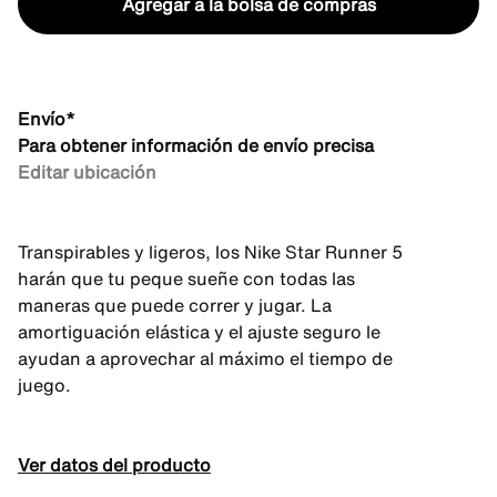
Agregar a la bolsa de compras
Envío*
Para obtener información de envío precisa
Editar ubicación
Transpirables y ligeros, los Nike Star Runner 5
harán que tu peque sueñe con todas las
maneras que puede correr y jugar. La
amortiguación elástica y el ajuste seguro le
ayudan a aprovechar al máximo el tiempo de
juego.
Ver datos del producto