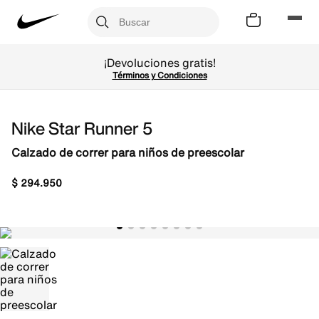

¡Devoluciones gratis!
Términos y Condiciones
Nike Star Runner 5
Calzado de correr para niños de preescolar
$
294
.
950