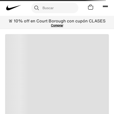
🚨 10% off en Court Borough con cupón CLASES
Comprar