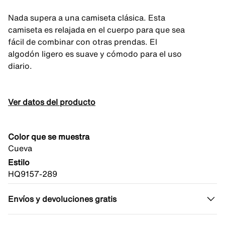
Nada supera a una camiseta clásica. Esta
camiseta es relajada en el cuerpo para que sea
fácil de combinar con otras prendas. El
algodón ligero es suave y cómodo para el uso
diario.
Ver datos del producto
Color que se muestra
Cueva
Estilo
HQ9157-289
Envíos y devoluciones gratis