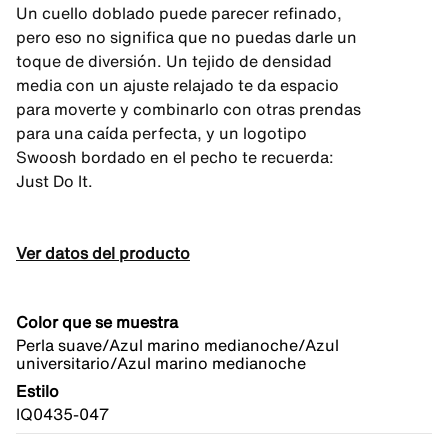
Un cuello doblado puede parecer refinado,
pero eso no significa que no puedas darle un
toque de diversión. Un tejido de densidad
media con un ajuste relajado te da espacio
para moverte y combinarlo con otras prendas
para una caída perfecta, y un logotipo
Swoosh bordado en el pecho te recuerda:
Just Do It.
Ver datos del producto
Color que se muestra
Perla suave/Azul marino medianoche/Azul
universitario/Azul marino medianoche
Estilo
IQ0435-047