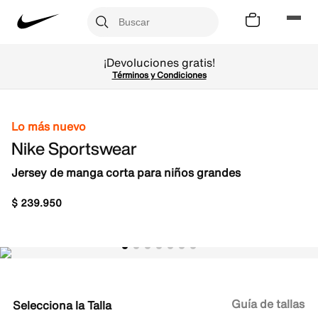
¡Devoluciones gratis!
Términos y Condiciones
Lo más nuevo
Nike Sportswear
Jersey de manga corta para niños grandes
$
239
.
950
Guía de tallas
Talla