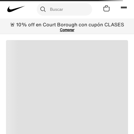
🚨 10% off en Court Borough con cupón CLASES
Comprar