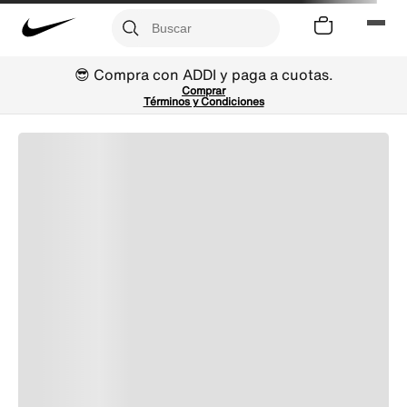
😎 Compra con ADDI y paga a cuotas.
Comprar
Términos y Condiciones