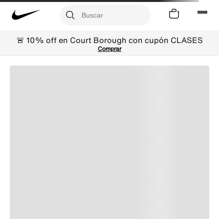
🚨 10% off en Court Borough con cupón CLASES
Comprar