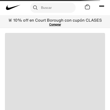
🚨 10% off en Court Borough con cupón CLASES
Comprar