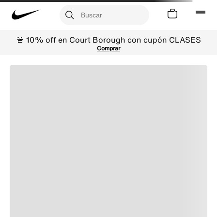
🚨 10% off en Court Borough con cupón CLASES
Comprar