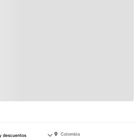
Colombia
y descuentos