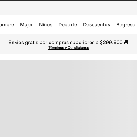
ombre
Mujer
Niños
Deporte
Descuentos
Regreso 
Envíos gratis por compras superiores a $299.900 🚚
Términos y Condiciones