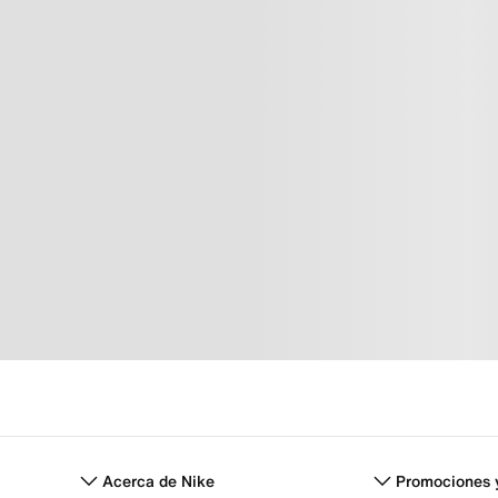
Acerca de Nike
Promociones 