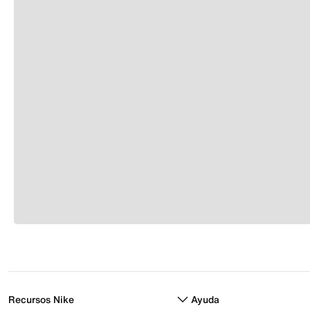
Recursos Nike
Ayuda