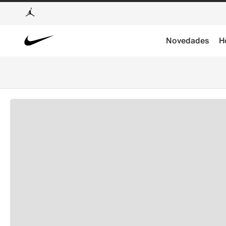
Novedades
H