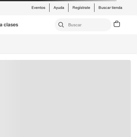
Eventos
Ayuda
Regístrate
Buscar tienda
a clases