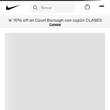
🚨 10% off en Court Borough con cupón CLASES
Comprar