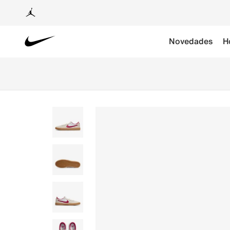
Novedades
H