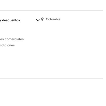
Colombia
y descuentos
des comerciales
ndiciones