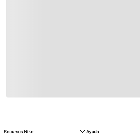
Recursos Nike
Ayuda