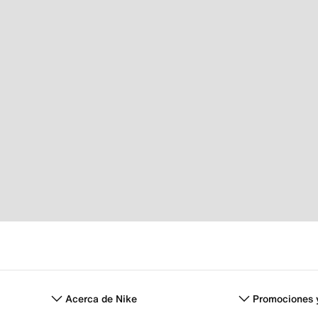
Acerca de Nike
Promociones 