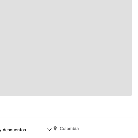
Colombia
y descuentos