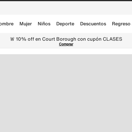
ombre
Mujer
Niños
Deporte
Descuentos
Regreso 
🚨 10% off en Court Borough con cupón CLASES
Comprar