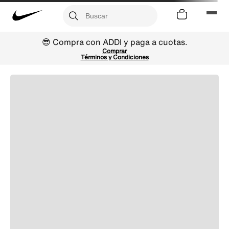
😎 Compra con ADDI y paga a cuotas.
Comprar
Términos y Condiciones