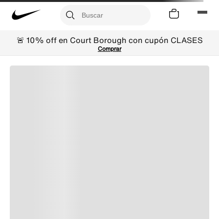
🚨 10% off en Court Borough con cupón CLASES
Comprar